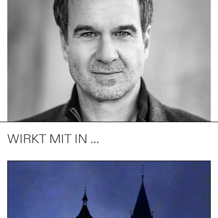
WIRKT MIT IN ...