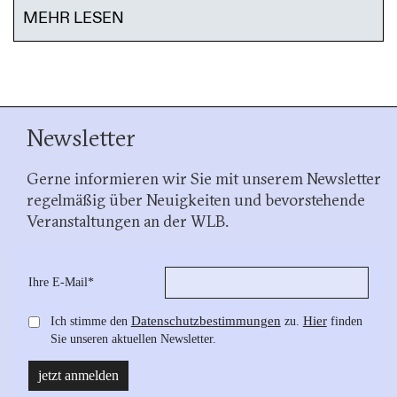
MEHR LESEN
Newsletter
Gerne informieren wir Sie mit unserem Newsletter
regelmäßig über Neuigkeiten und bevorstehende
Veranstaltungen an der WLB.