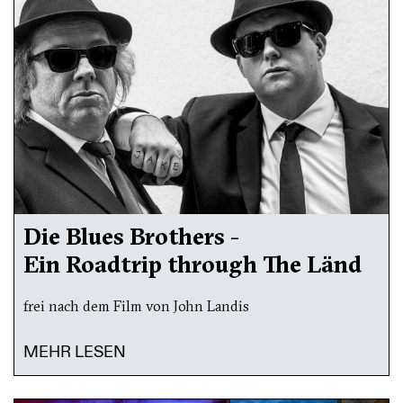
Die Blues Brothers -
Ein Roadtrip through The Länd
frei nach dem Film von John Landis
MEHR LESEN