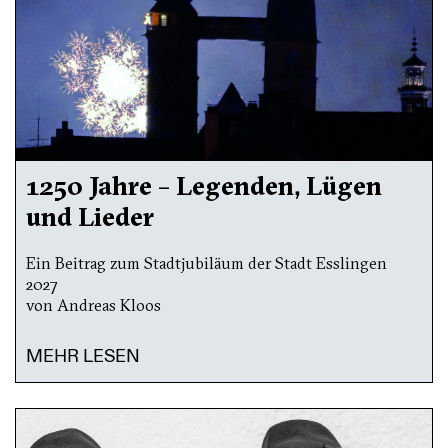
1250 Jahre – Legenden, Lügen
und Lieder
Ein Beitrag zum Stadtjubiläum der Stadt Esslingen
2027
von Andreas Kloos
MEHR LESEN