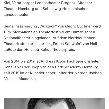
Kiel, Vorarlberger Landestheater Bregenz, Altonaer
Theater Hamburg und Schleswig-Holsteinisches
Landestheater.
Seine Inszenierung „Woyzeck“ von Georg Büchner wird
zum Internationalen Theaterfestival am Rumänischen
Nationaltheater eingeladen. Auf dem Norddeutschen
Theatertreffen erhält er für „Fettes Schwein“ von Neil
LaBute den Herzlieb-Kohut-Theaterpreis.
Von 2014 bis 2017 ist Andreas Kloos Fachbereichsleiter
Schauspiel der Joop van den Ende Academy Hamburg,
seit 2019 ist er Künstlerischer Leiter der Norddeutschen
Musical Akademie.