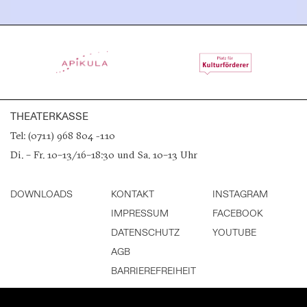
THEATERKASSE
Tel: (0711) 968 804 -110
Di. – Fr. 10–13/16–18:30 und Sa. 10–13 Uhr
DOWNLOADS
KONTAKT
INSTAGRAM
IMPRESSUM
FACEBOOK
DATENSCHUTZ
YOUTUBE
AGB
BARRIEREFREIHEIT