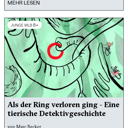
MEHR LESEN
8+
JUNGE WLB
Als der Ring verloren ging - Eine
tierische Detektivgeschichte
von Marc Becker