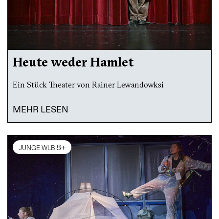
Heute weder Hamlet
Ein Stück Theater von Rainer Lewandowksi
MEHR LESEN
8+
JUNGE WLB