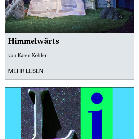
Himmelwärts
von Karen Köhler
MEHR LESEN