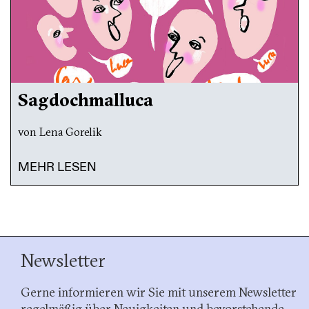
Sagdochmalluca
von Lena Gorelik
MEHR LESEN
Newsletter
Gerne informieren wir Sie mit unserem Newsletter
regelmäßig über Neuigkeiten und bevorstehende