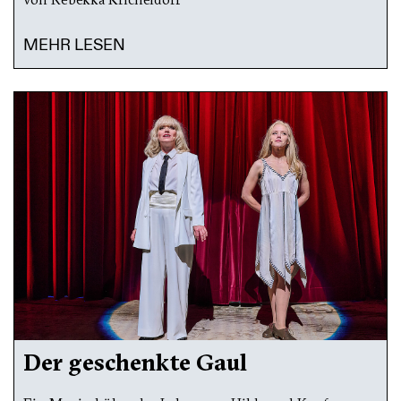
MEHR LESEN
Der geschenkte Gaul