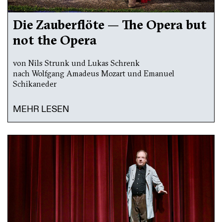
Die Zauberflöte — The Opera but
not the Opera
von Nils Strunk und Lukas Schrenk
nach Wolfgang Amadeus Mozart und Emanuel
Schikaneder
MEHR LESEN