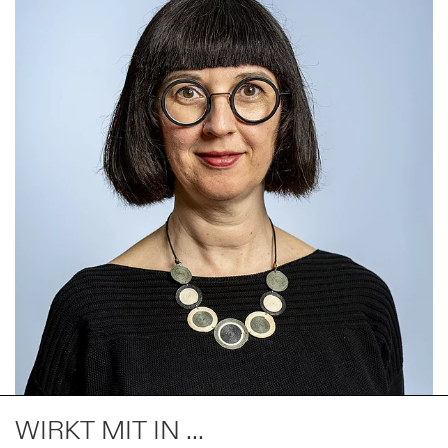
WIRKT MIT IN ...