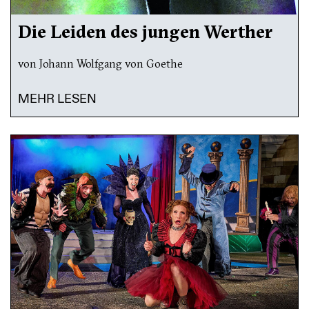
Die Leiden des jungen Werther
von Johann Wolfgang von Goethe
MEHR LESEN