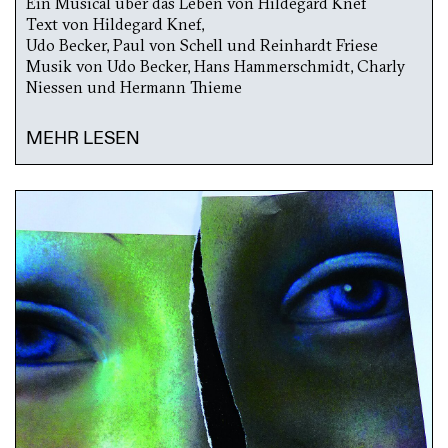
Ein Musical über das Leben von Hildegard Knef
Text von Hildegard Knef,
Udo Becker, Paul von Schell und Reinhardt Friese
Musik von Udo Becker, Hans Hammerschmidt, Charly
Niessen und Hermann Thieme
MEHR LESEN