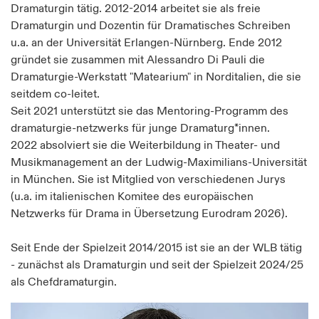
Dramaturgin tätig. 2012-2014 arbeitet sie als freie
Dramaturgin und Dozentin für Dramatisches Schreiben
u.a. an der Universität Erlangen-Nürnberg. Ende 2012
gründet sie zusammen mit Alessandro Di Pauli die
Dramaturgie-Werkstatt "Matearium" in Norditalien, die sie
seitdem co-leitet.
Seit 2021 unterstützt sie das Mentoring-Programm des
dramaturgie-netzwerks für junge Dramaturg*innen.
2022 absolviert sie die Weiterbildung in Theater- und
Musikmanagement an der Ludwig-Maximilians-Universität
in München. Sie ist Mitglied von verschiedenen Jurys
(u.a. im italienischen Komitee des europäischen
Netzwerks für Drama in Übersetzung Eurodram 2026).
Seit Ende der Spielzeit 2014/2015 ist sie an der WLB tätig
- zunächst als Dramaturgin und seit der Spielzeit 2024/25
als Chefdramaturgin.