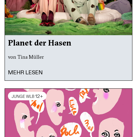
Planet der Hasen
von Tina Müller
MEHR LESEN
12+
JUNGE WLB