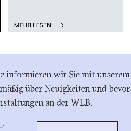
MEHR LESEN
e informieren wir Sie mit unserem
lmäßig über Neuigkeiten und bevor
nstaltungen an der WLB.