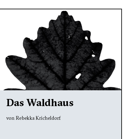
Das Waldhaus
von Rebekka Kricheldorf