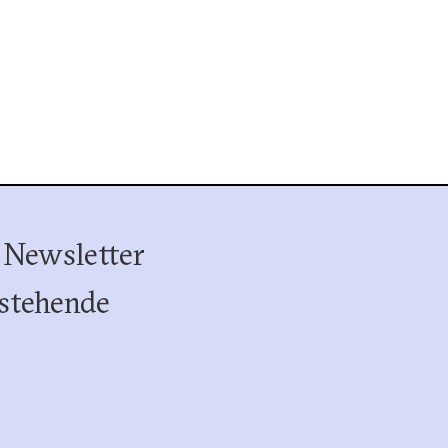
 Newsletter
stehende