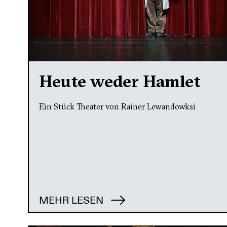
Heute weder Hamlet
Ein Stück Theater von Rainer Lewandowksi
MEHR LESEN