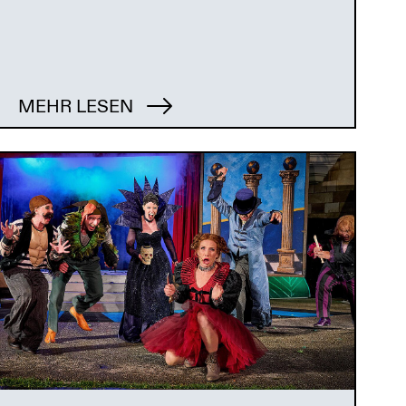
MEHR LESEN