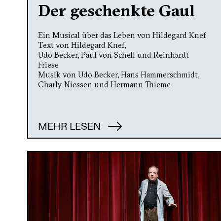
Der geschenkte Gaul
Ein Musical über das Leben von Hildegard Knef
Text von Hildegard Knef,
Udo Becker, Paul von Schell und Reinhardt
Friese
Musik von Udo Becker, Hans Hammerschmidt,
Charly Niessen und Hermann Thieme
MEHR LESEN