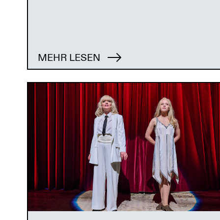
MEHR LESEN