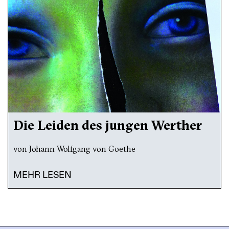
Die Leiden des jungen Werther
von Johann Wolfgang von Goethe
MEHR LESEN