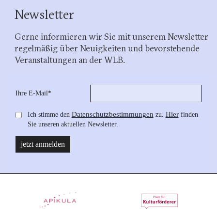
Newsletter
Gerne informieren wir Sie mit unserem Newsletter
regelmäßig über Neuigkeiten und bevorstehende
Veranstaltungen an der WLB.