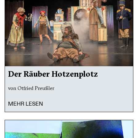
Der Räuber Hotzenplotz
von Otfried Preußler
MEHR LESEN