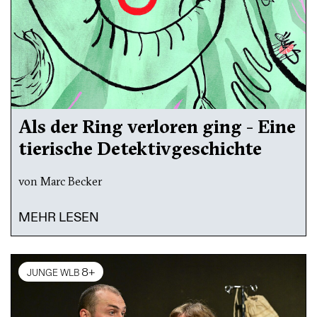
Als der Ring verloren ging - Eine
tierische Detektivgeschichte
von Marc Becker
MEHR LESEN
8+
JUNGE WLB