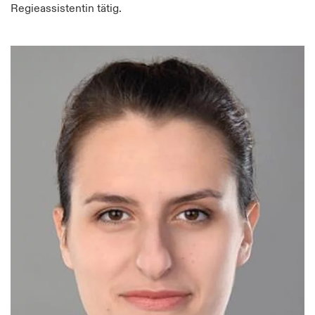
Regieassistentin tätig.