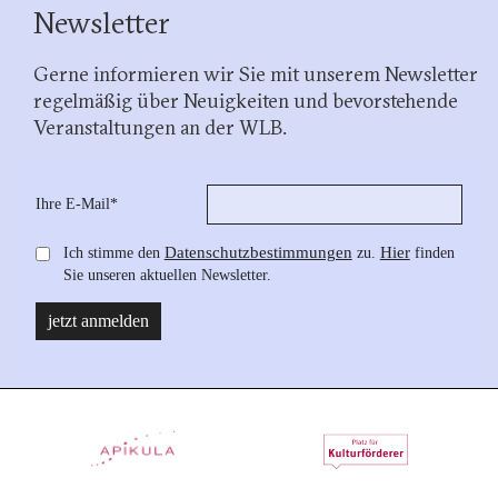
Newsletter
Gerne informieren wir Sie mit unserem Newsletter
regelmäßig über Neuigkeiten und bevorstehende
Veranstaltungen an der WLB.