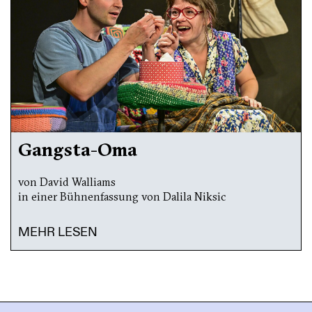
Gangsta-Oma
von David Walliams
in einer Bühnenfassung von Dalila Niksic
MEHR LESEN