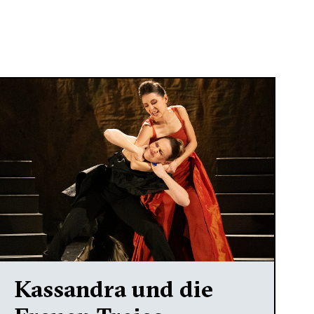
Kassandra und die