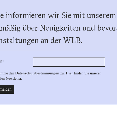
e informieren wir Sie mit unserem
lmäßig über Neuigkeiten und bevor
nstaltungen an der WLB.