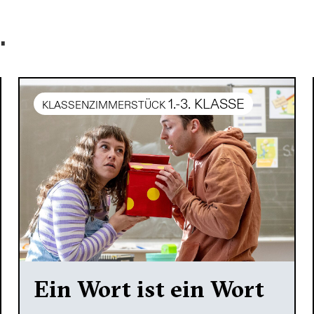
.
1.-3. KLASSE
KLASSENZIMMERSTÜCK
Ein Wort ist ein Wort