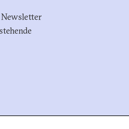
 Newsletter
stehende