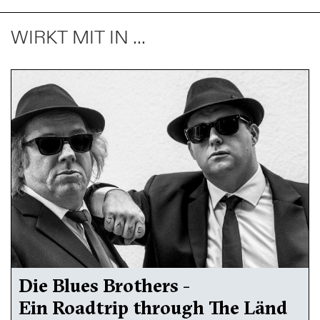
WIRKT MIT IN ...
Die Blues Brothers -
Ein Roadtrip through The Länd