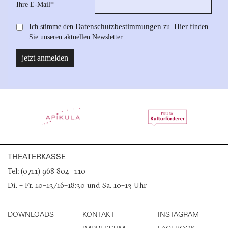
THEATERKASSE
Tel: (0711) 968 804 -110
Di. – Fr. 10–13/16–18:30 und Sa. 10–13 Uhr
DOWNLOADS
KONTAKT
INSTAGRAM