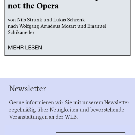
not the Opera
von Nils Strunk und Lukas Schrenk
nach Wolfgang Amadeus Mozart und Emanuel
Schikaneder
MEHR LESEN
Newsletter
Gerne informieren wir Sie mit unserem Newsletter
regelmäßig über Neuigkeiten und bevorstehende
Veranstaltungen an der WLB.