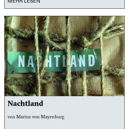
MEHR LESEN
Nachtland
von Marius von Mayenburg