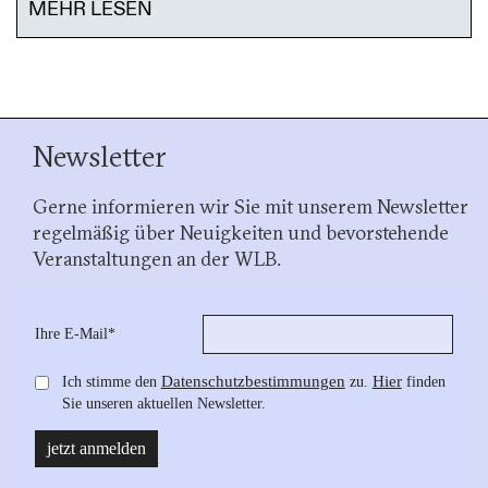
MEHR LESEN
Newsletter
Gerne informieren wir Sie mit unserem Newsletter
regelmäßig über Neuigkeiten und bevorstehende
Veranstaltungen an der WLB.