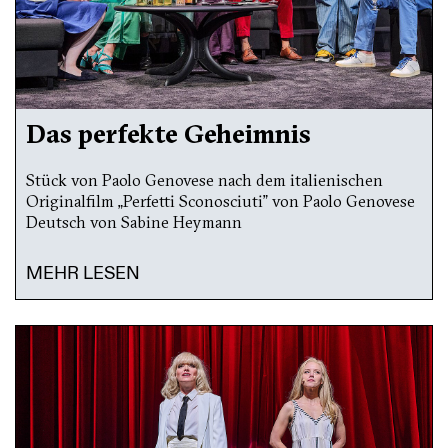
Das perfekte Geheimnis
Stück von Paolo Genovese nach dem italienischen
Originalfilm „Perfetti Sconosciuti” von Paolo Genovese
Deutsch von Sabine Heymann
MEHR LESEN