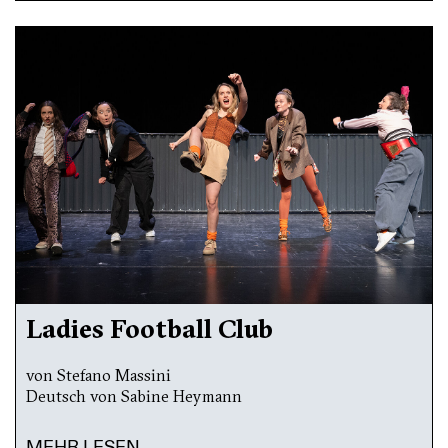
Ladies Football Club
von Stefano Massini
Deutsch von Sabine Heymann
MEHR LESEN