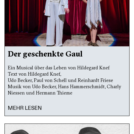
Der geschenkte Gaul
Ein Musical über das Leben von Hildegard Knef
Text von Hildegard Knef,
Udo Becker, Paul von Schell und Reinhardt Friese
Musik von Udo Becker, Hans Hammerschmidt, Charly
Niessen und Hermann Thieme
MEHR LESEN