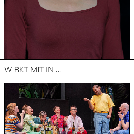
WIRKT MIT IN ...