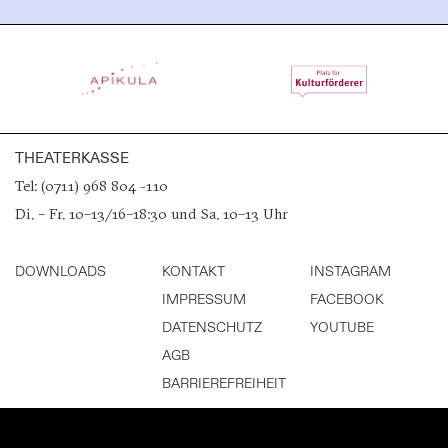
THEATERKASSE
Tel: (0711) 968 804 -110
Di. – Fr. 10–13/16–18:30 und Sa. 10–13 Uhr
DOWNLOADS
KONTAKT
INSTAGRAM
IMPRESSUM
FACEBOOK
DATENSCHUTZ
YOUTUBE
AGB
BARRIEREFREIHEIT