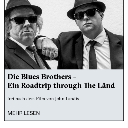
Die Blues Brothers -
Ein Roadtrip through The Länd
frei nach dem Film von John Landis
MEHR LESEN