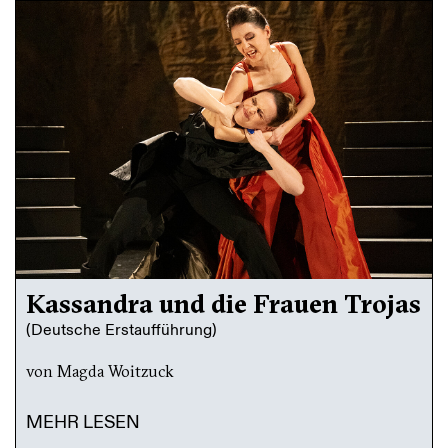
Kassandra und die Frauen Trojas
(Deutsche Erstaufführung)
von Magda Woitzuck
MEHR LESEN