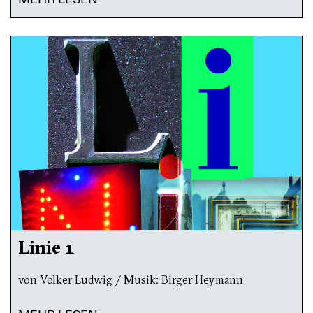
Linie 1
von Volker Ludwig / Musik: Birger Heymann