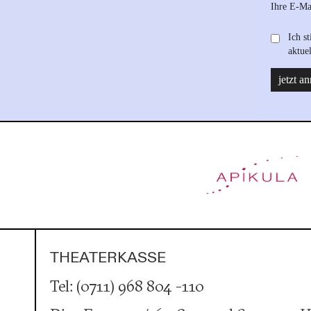
THEATERKASSE
Tel: (0711) 968 804 -110