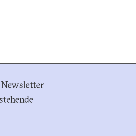
 Newsletter
stehende