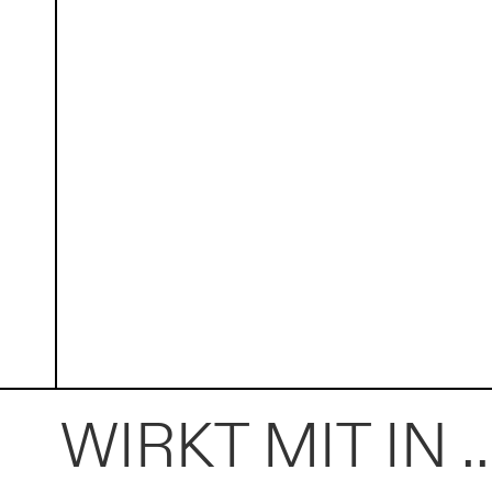
WIRKT MIT IN ..