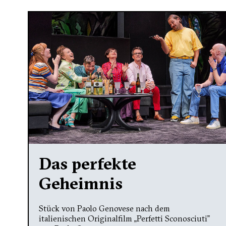
Das perfekte
Geheimnis
Stück von Paolo Genovese nach dem
italienischen Originalfilm „Perfetti Sconosciuti”