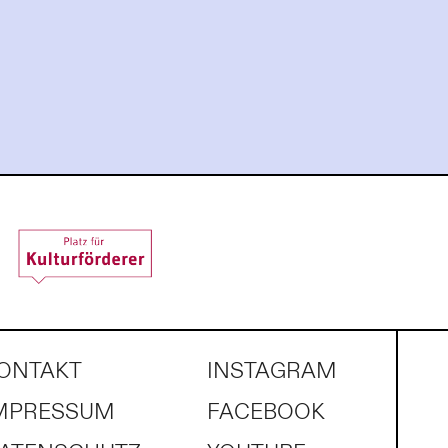
ONTAKT
INSTAGRAM
MPRESSUM
FACEBOOK