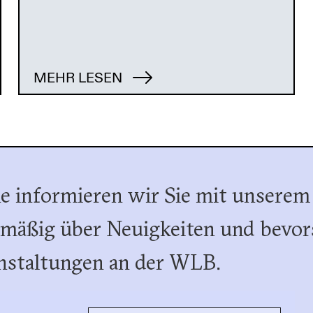
MEHR LESEN
e informieren wir Sie mit unserem
lmäßig über Neuigkeiten und bevor
nstaltungen an der WLB.