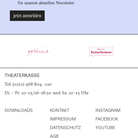
THEATERKASSE
Tel: (0711) 968 804 -110
Di. – Fr. 10–13/16–18:30 und Sa. 10–13 Uhr
DOWNLOADS
KONTAKT
INSTAGRAM
IMPRESSUM
FACEBOOK
DATENSCHUTZ
YOUTUBE
AGB