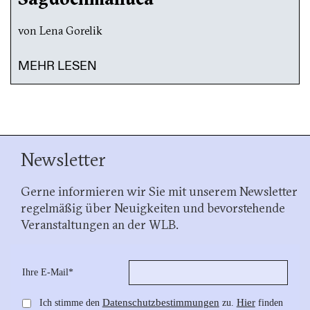
von Lena Gorelik
MEHR LESEN
Newsletter
Gerne informieren wir Sie mit unserem Newsletter
regelmäßig über Neuigkeiten und bevorstehende
Veranstaltungen an der WLB.