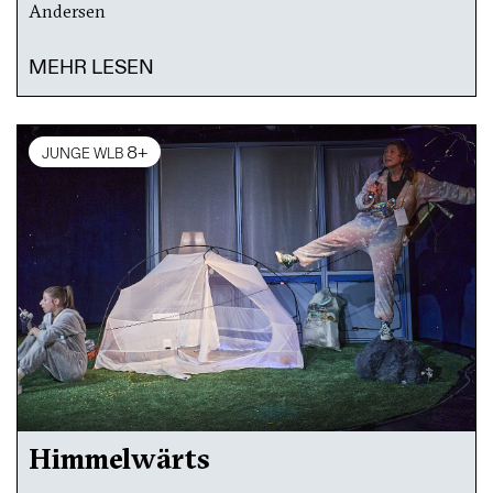
Andersen
MEHR LESEN
8+
JUNGE WLB
Himmelwärts