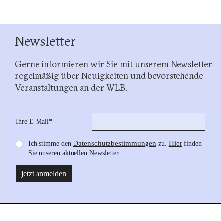
Newsletter
Gerne informieren wir Sie mit unserem Newsletter
regelmäßig über Neuigkeiten und bevorstehende
Veranstaltungen an der WLB.