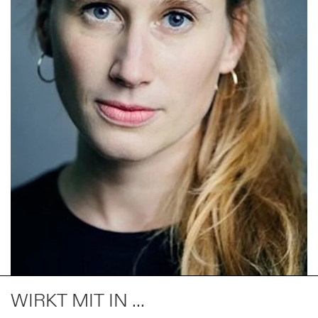
WIRKT MIT IN ...