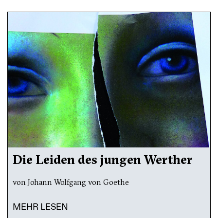
Die Leiden des jungen Werther
von Johann Wolfgang von Goethe
MEHR LESEN