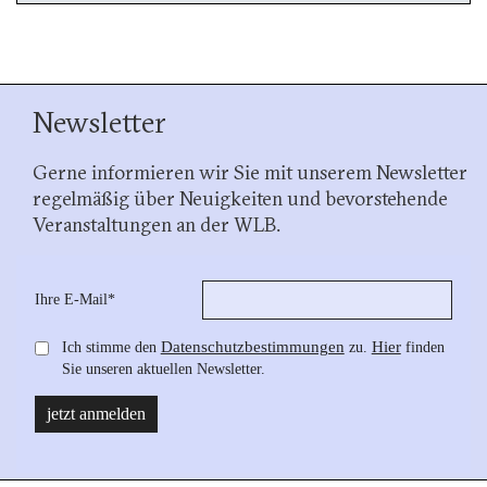
Newsletter
Gerne informieren wir Sie mit unserem Newsletter
regelmäßig über Neuigkeiten und bevorstehende
Veranstaltungen an der WLB.