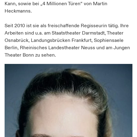
Kann, sowie bei „4 Millionen Türen“ von Martin
Heckmanns.
Seit 2010 ist sie als freischaffende Regisseurin tätig. Ihre
Arbeiten sind u.a. am Staatstheater Darmstadt, Theater
Osnabrück, Landungsbrücken Frankfurt, Sophiensaele
Berlin, Rheinisches Landestheater Neuss und am Jungen
Theater Bonn zu sehen.