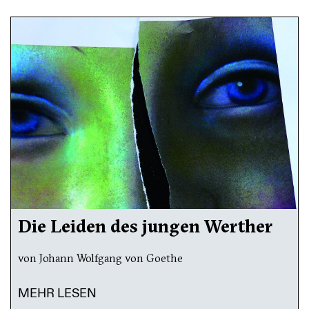
Die Leiden des jungen Werther
von Johann Wolfgang von Goethe
MEHR LESEN