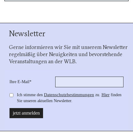
Newsletter
Gerne informieren wir Sie mit unserem Newsletter
regelmäßig über Neuigkeiten und bevorstehende
Veranstaltungen an der WLB.