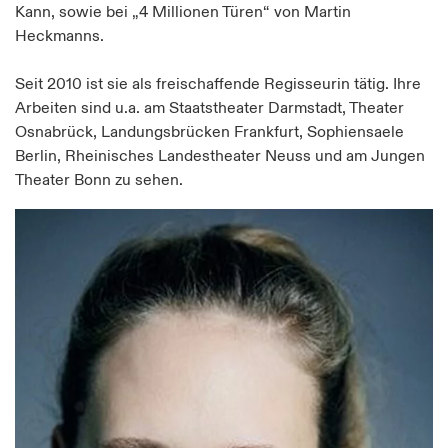
Kann, sowie bei „4 Millionen Türen“ von Martin
Heckmanns.
Seit 2010 ist sie als freischaffende Regisseurin tätig. Ihre
Arbeiten sind u.a. am Staatstheater Darmstadt, Theater
Osnabrück, Landungsbrücken Frankfurt, Sophiensaele
Berlin, Rheinisches Landestheater Neuss und am Jungen
Theater Bonn zu sehen.