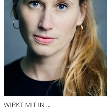
WIRKT MIT IN ...