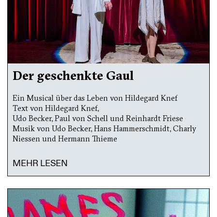
Der geschenkte Gaul
Ein Musical über das Leben von Hildegard Knef
Text von Hildegard Knef,
Udo Becker, Paul von Schell und Reinhardt Friese
Musik von Udo Becker, Hans Hammerschmidt, Charly
Niessen und Hermann Thieme
MEHR LESEN