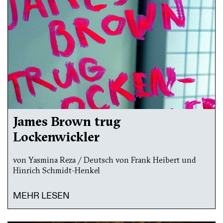
James Brown trug
Lockenwickler
von Yasmina Reza / Deutsch von Frank Heibert und
Hinrich Schmidt-Henkel
MEHR LESEN