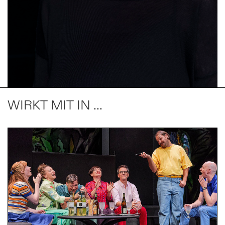
WIRKT MIT IN ...