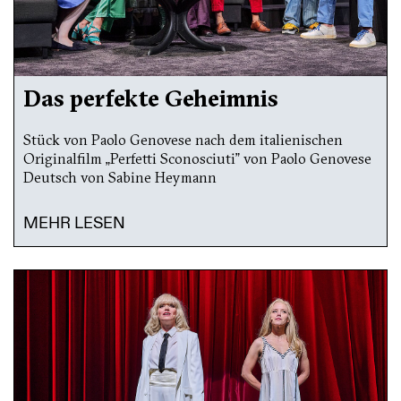
Das perfekte Geheimnis
Stück von Paolo Genovese nach dem italienischen
Originalfilm „Perfetti Sconosciuti” von Paolo Genovese
Deutsch von Sabine Heymann
MEHR LESEN