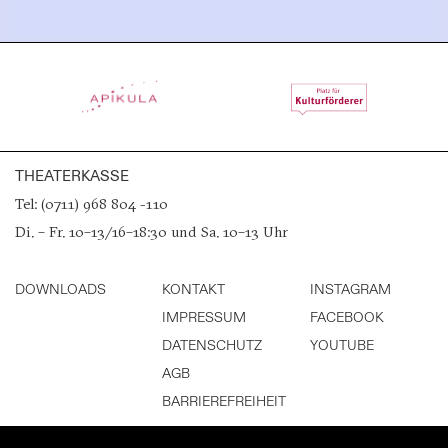
THEATERKASSE
Tel: (0711) 968 804 -110
Di. – Fr. 10–13/16–18:30 und Sa. 10–13 Uhr
DOWNLOADS
KONTAKT
INSTAGRAM
IMPRESSUM
FACEBOOK
DATENSCHUTZ
YOUTUBE
AGB
BARRIEREFREIHEIT