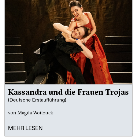
Kassandra und die Frauen Trojas
(Deutsche Erstaufführung)
von Magda Woitzuck
MEHR LESEN