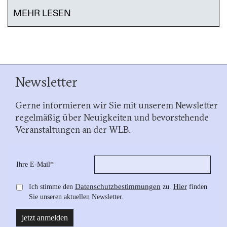
MEHR LESEN
Newsletter
Gerne informieren wir Sie mit unserem Newsletter
regelmäßig über Neuigkeiten und bevorstehende
Veranstaltungen an der WLB.