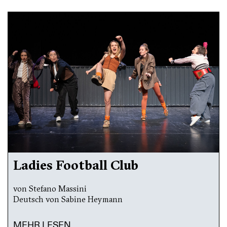
Ladies Football Club
von Stefano Massini
Deutsch von Sabine Heymann
MEHR LESEN