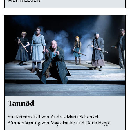
MEHR LESEN
Tannöd
Ein Kriminalfall von Andrea Maria Schenkel
Bühnenfassung von Maya Fanke und Doris Happl