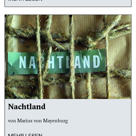
Nachtland
von Marius von Mayenburg