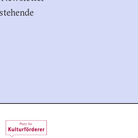
stehende