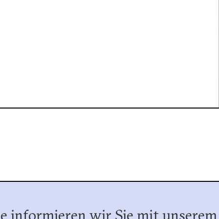
e informieren wir Sie mit unserem