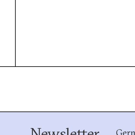
Newsletter
Gern