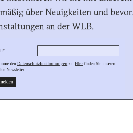
lmäßig über Neuigkeiten und bevor
nstaltungen an der WLB.