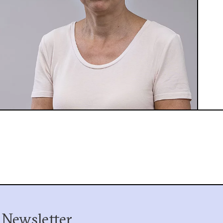
 Newsletter