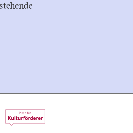
stehende