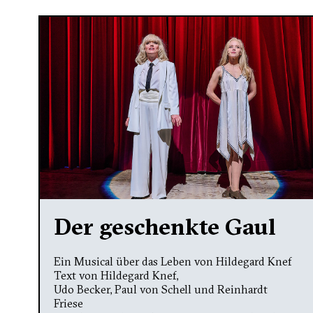
Der geschenkte Gaul
Ein Musical über das Leben von Hildegard Knef
Text von Hildegard Knef,
Udo Becker, Paul von Schell und Reinhardt
Friese