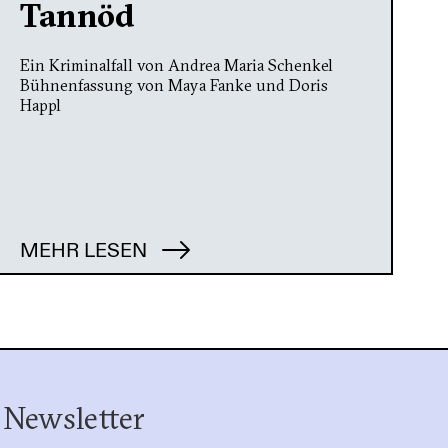
Tannöd
Ein Kriminalfall von Andrea Maria Schenkel
Bühnenfassung von Maya Fanke und Doris
Happl
MEHR LESEN
 Newsletter