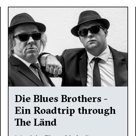
Die Blues Brothers -
Ein Roadtrip through
The Länd