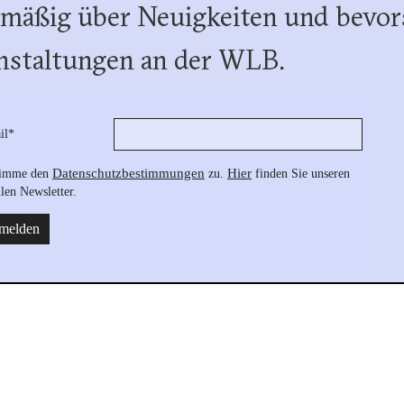
lmäßig über Neuigkeiten und bevor
nstaltungen an der WLB.