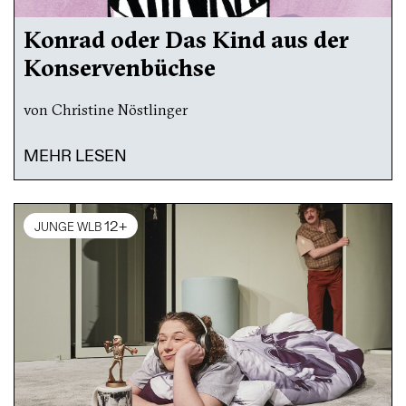
Konrad oder Das Kind aus der
Konservenbüchse
von Christine Nöstlinger
MEHR LESEN
12+
JUNGE WLB