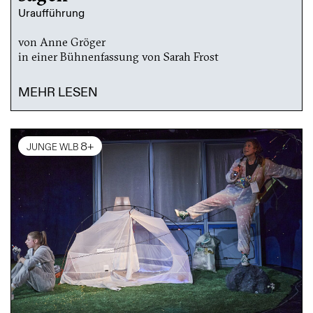
Uraufführung
von Anne Gröger
in einer Bühnenfassung von Sarah Frost
MEHR LESEN
8+
JUNGE WLB