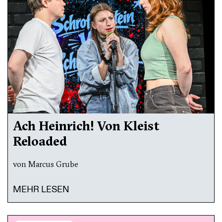
Ach Heinrich! Von Kleist
Reloaded
von Marcus Grube
MEHR LESEN