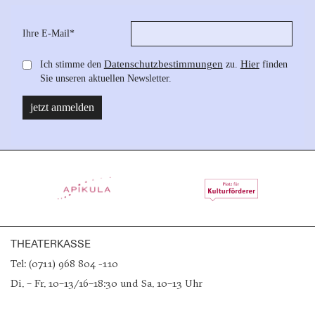
THEATERKASSE
Tel: (0711) 968 804 -110
Di. – Fr. 10–13/16–18:30 und Sa. 10–13 Uhr