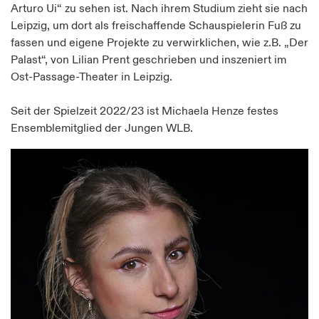
Arturo Ui“ zu sehen ist. Nach ihrem Studium zieht sie nach
Leipzig, um dort als freischaffende Schauspielerin Fuß zu
fassen und eigene Projekte zu verwirklichen, wie z.B. „Der
Palast“, von Lilian Prent geschrieben und inszeniert im
Ost-Passage-Theater in Leipzig.
Seit der Spielzeit 2022/23 ist Michaela Henze festes
Ensemblemitglied der Jungen WLB.