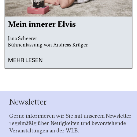
Mein innerer Elvis
Jana Scheerer
Bühnenfassung von Andreas Krüger
MEHR LESEN
Newsletter
Gerne informieren wir Sie mit unserem Newsletter
regelmäßig über Neuigkeiten und bevorstehende
Veranstaltungen an der WLB.