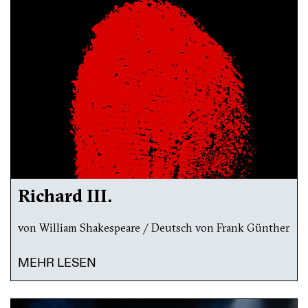
Richard III.
von William Shakespeare / Deutsch von Frank Günther
MEHR LESEN