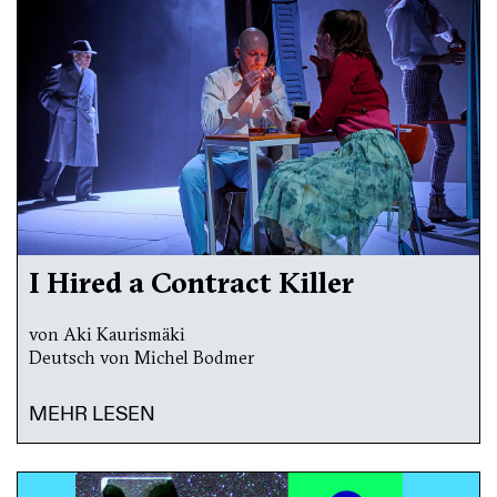
I Hired a Contract Killer
von Aki Kaurismäki
Deutsch von Michel Bodmer
MEHR LESEN