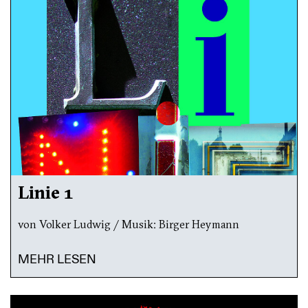
Linie 1
von Volker Ludwig / Musik: Birger Heymann
MEHR LESEN