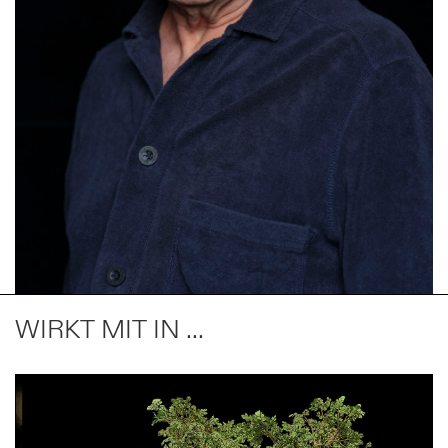
WIRKT MIT IN ...