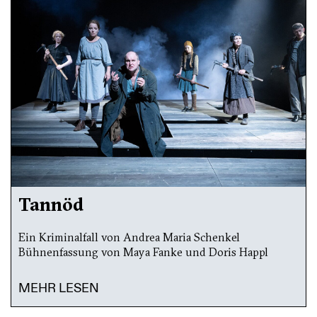
Tannöd
Ein Kriminalfall von Andrea Maria Schenkel
Bühnenfassung von Maya Fanke und Doris Happl
MEHR LESEN