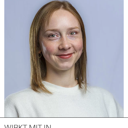
WIRKT MIT IN ...