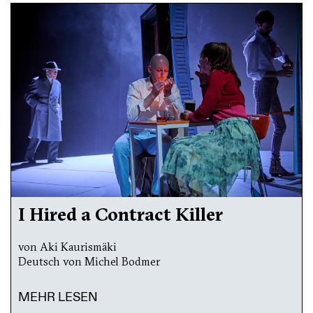
I Hired a Contract Killer
von Aki Kaurismäki
Deutsch von Michel Bodmer
MEHR LESEN