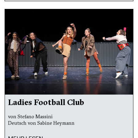
Ladies Football Club
von Stefano Massini
Deutsch von Sabine Heymann