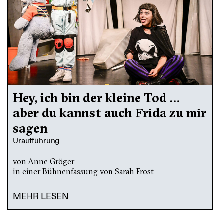
Hey, ich bin der kleine Tod …
aber du kannst auch Frida zu mir
sagen
Uraufführung
von Anne Gröger
in einer Bühnenfassung von Sarah Frost
MEHR LESEN