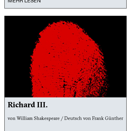
MEHR LESEN
Richard III.
von William Shakespeare / Deutsch von Frank Günther