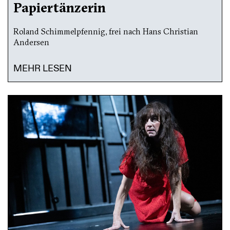
Papiertänzerin
Roland Schimmelpfennig, frei nach Hans Christian
Andersen
MEHR LESEN