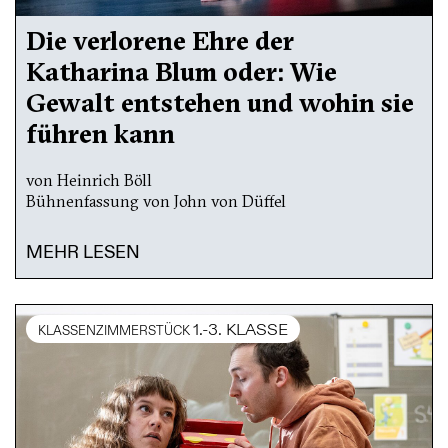
Die verlorene Ehre der
Katharina Blum oder: Wie
Gewalt entstehen und wohin sie
führen kann
von Heinrich Böll
Bühnenfassung von John von Düffel
MEHR LESEN
1.-3. KLASSE
KLASSENZIMMERSTÜCK