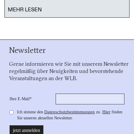
MEHR LESEN
Newsletter
Gerne informieren wir Sie mit unserem Newsletter
regelmäßig über Neuigkeiten und bevorstehende
Veranstaltungen an der WLB.