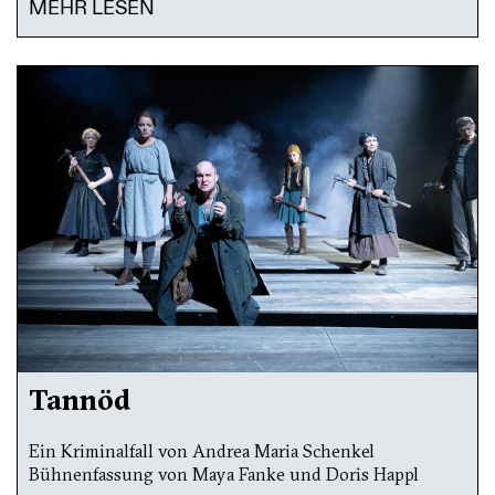
MEHR LESEN
Tannöd
Ein Kriminalfall von Andrea Maria Schenkel
Bühnenfassung von Maya Fanke und Doris Happl