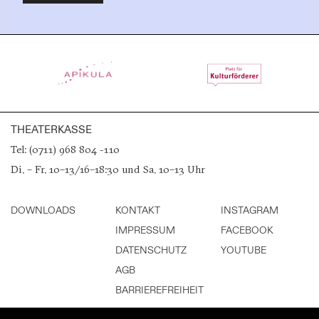
THEATERKASSE
Tel: (0711) 968 804 -110
Di. – Fr. 10–13/16–18:30 und Sa. 10–13 Uhr
DOWNLOADS
KONTAKT
INSTAGRAM
IMPRESSUM
FACEBOOK
DATENSCHUTZ
YOUTUBE
AGB
BARRIEREFREIHEIT