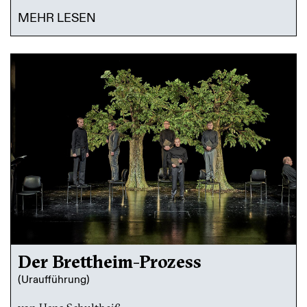
MEHR LESEN
Der Brettheim-Prozess
(Uraufführung)