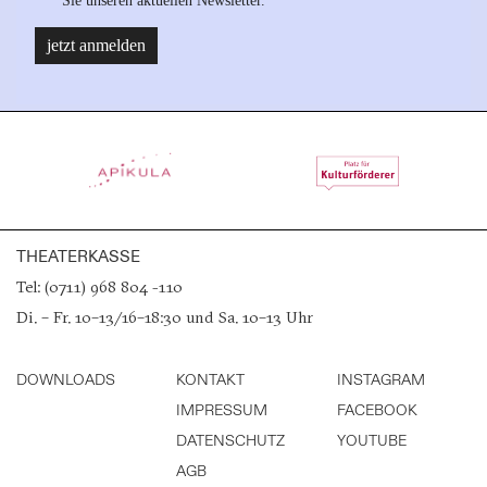
THEATERKASSE
Tel: (0711) 968 804 -110
Di. – Fr. 10–13/16–18:30 und Sa. 10–13 Uhr
DOWNLOADS
KONTAKT
INSTAGRAM
IMPRESSUM
FACEBOOK
DATENSCHUTZ
YOUTUBE
AGB