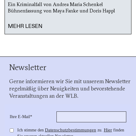
Ein Kriminalfall von Andrea Maria Schenkel
Bühnenfassung von Maya Fanke und Doris Happl
MEHR LESEN
Newsletter
Gerne informieren wir Sie mit unserem Newsletter
regelmäßig über Neuigkeiten und bevorstehende
Veranstaltungen an der WLB.