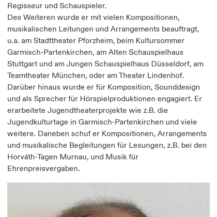
Regisseur und Schauspieler.
Des Weiteren wurde er mit vielen Kompositionen,
musikalischen Leitungen und Arrangements beauftragt,
u.a. am Stadttheater Pforzheim, beim Kultursommer
Garmisch-Partenkirchen, am Alten Schauspielhaus
Stuttgart und am Jungen Schauspielhaus Düsseldorf, am
Teamtheater München, oder am Theater Lindenhof.
Darüber hinaus wurde er für Komposition, Sounddesign
und als Sprecher für Hörspielproduktionen engagiert. Er
erarbeitete Jugendtheaterprojekte wie z.B. die
Jugendkulturtage in Garmisch-Partenkirchen und viele
weitere. Daneben schuf er Kompositionen, Arrangements
und musikalische Begleitungen für Lesungen, z.B. bei den
Horváth-Tagen Murnau, und Musik für
Ehrenpreisvergaben.