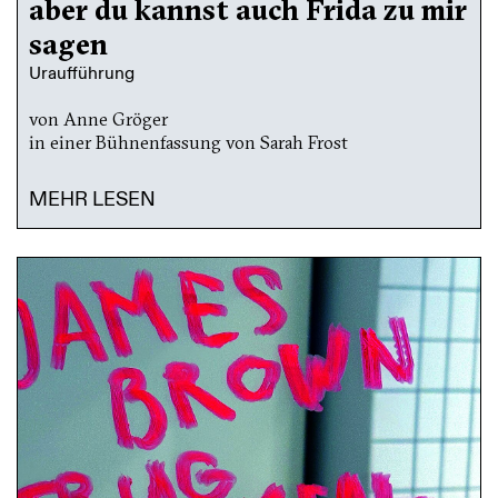
aber du kannst auch Frida zu mir
sagen
Uraufführung
von Anne Gröger
in einer Bühnenfassung von Sarah Frost
MEHR LESEN