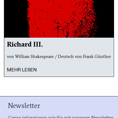
Richard III.
von William Shakespeare / Deutsch von Frank Günther
MEHR LESEN
Newsletter
Gerne informieren wir Sie mit unserem Newsletter