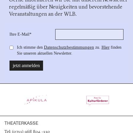
regelmäßig über Neuigkeiten und bevorstehende
Veranstaltungen an der WLB.
THEATERKASSE
Tel: (0711) 968 804 -110