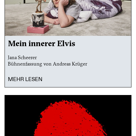
Mein innerer Elvis
Jana Scheerer
Bühnenfassung von Andreas Krüger
MEHR LESEN