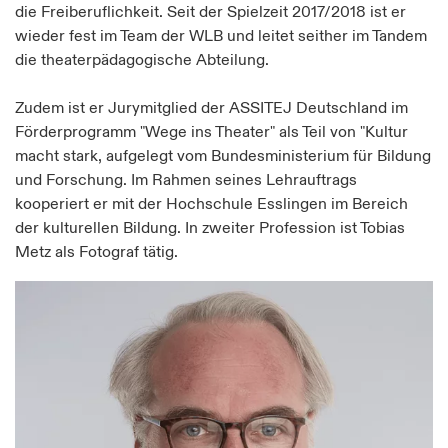
die Freiberuflichkeit. Seit der Spielzeit 2017/2018 ist er
wieder fest im Team der WLB und leitet seither im Tandem
die theaterpädagogische Abteilung.
Zudem ist er Jurymitglied der ASSITEJ Deutschland im
Förderprogramm "Wege ins Theater" als Teil von "Kultur
macht stark, aufgelegt vom Bundesministerium für Bildung
und Forschung. Im Rahmen seines Lehrauftrags
kooperiert er mit der Hochschule Esslingen im Bereich
der kulturellen Bildung. In zweiter Profession ist Tobias
Metz als Fotograf tätig.