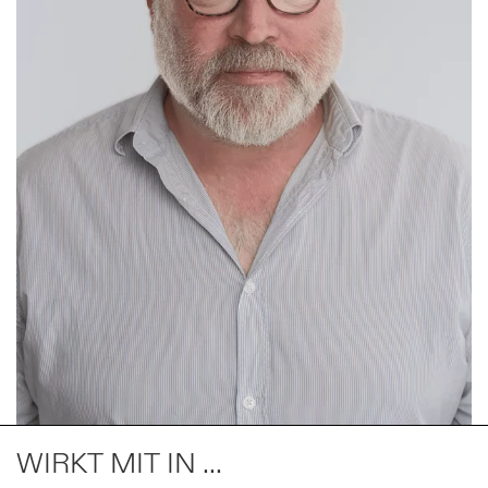
WIRKT MIT IN ...