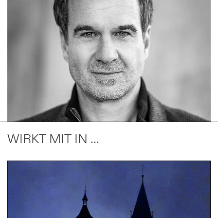
WIRKT MIT IN ...