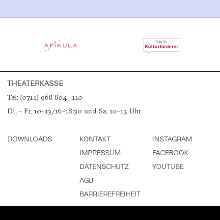
THEATERKASSE
Tel: (0711) 968 804 -110
Di. – Fr. 10–13/16–18:30 und Sa. 10–13 Uhr
DOWNLOADS
KONTAKT
INSTAGRAM
IMPRESSUM
FACEBOOK
DATENSCHUTZ
YOUTUBE
AGB
BARRIEREFREIHEIT