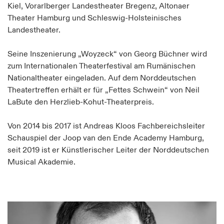
Kiel, Vorarlberger Landestheater Bregenz, Altonaer
Theater Hamburg und Schleswig-Holsteinisches
Landestheater.
Seine Inszenierung „Woyzeck“ von Georg Büchner wird
zum Internationalen Theaterfestival am Rumänischen
Nationaltheater eingeladen. Auf dem Norddeutschen
Theatertreffen erhält er für „Fettes Schwein“ von Neil
LaBute den Herzlieb-Kohut-Theaterpreis.
Von 2014 bis 2017 ist Andreas Kloos Fachbereichsleiter
Schauspiel der Joop van den Ende Academy Hamburg,
seit 2019 ist er Künstlerischer Leiter der Norddeutschen
Musical Akademie.