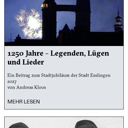
1250 Jahre – Legenden, Lügen
und Lieder
Ein Beitrag zum Stadtjubiläum der Stadt Esslingen
2027
von Andreas Kloos
MEHR LESEN