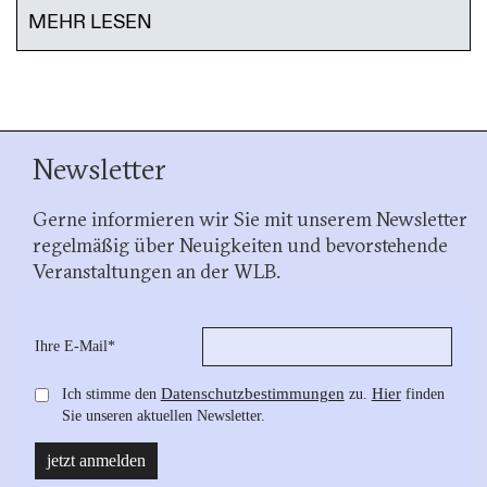
MEHR LESEN
Newsletter
Gerne informieren wir Sie mit unserem Newsletter
regelmäßig über Neuigkeiten und bevorstehende
Veranstaltungen an der WLB.