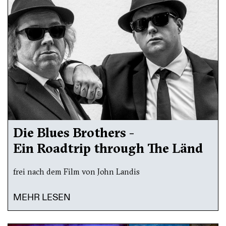
Die Blues Brothers -
Ein Roadtrip through The Länd
frei nach dem Film von John Landis
MEHR LESEN