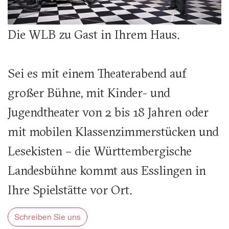
Die WLB zu Gast in Ihrem Haus.
Sei es mit einem Theaterabend auf
großer Bühne, mit Kinder- und
Jugendtheater von 2 bis 18 Jahren oder
mit mobilen Klassenzimmerstücken und
Lesekisten – die Württembergische
Landesbühne kommt aus Esslingen in
Ihre Spielstätte vor Ort.
Schreiben Sie uns