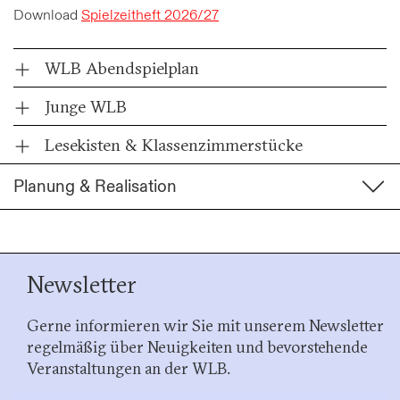
Download
Spielzeitheft 2026/27
WLB Abendspielplan
Junge WLB
Lesekisten & Klassenzimmerstücke
Planung & Realisation
Newsletter
Gerne informieren wir Sie mit unserem Newsletter
regelmäßig über Neuigkeiten und bevorstehende
Veranstaltungen an der WLB.