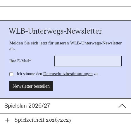
WLB-Unterwegs-Newsletter
Spielplan 2026/27
Spielzeitheft 2026/2027