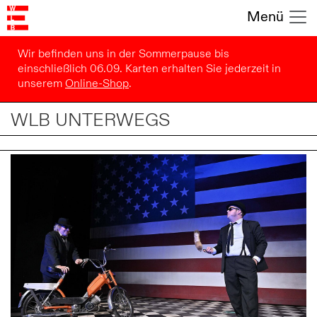
Menü
Wir befinden uns in der Sommerpause bis
einschließlich 06.09. Karten erhalten Sie jederzeit in
unserem
Online-Shop
.
WLB UNTERWEGS