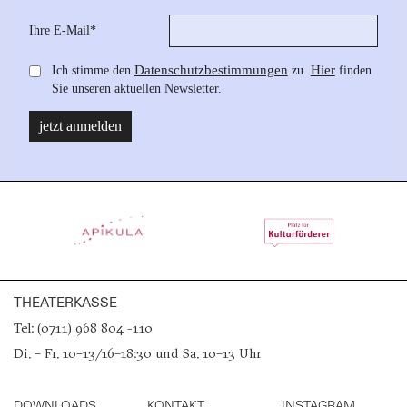
THEATERKASSE
Tel: (0711) 968 804 -110
Di. – Fr. 10–13/16–18:30 und Sa. 10–13 Uhr
DOWNLOADS
KONTAKT
INSTAGRAM