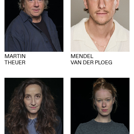
MARTIN
MENDEL
THEUER
VAN DER PLOEG