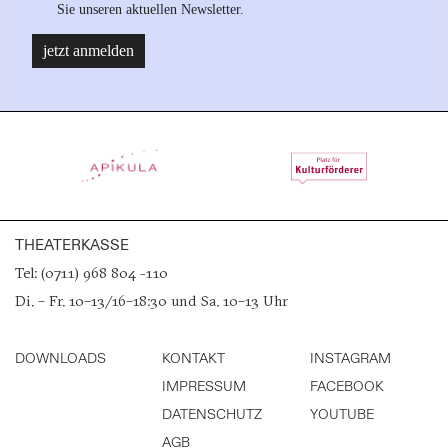
THEATERKASSE
Tel: (0711) 968 804 -110
Di. – Fr. 10–13/16–18:30 und Sa. 10–13 Uhr
DOWNLOADS
KONTAKT
INSTAGRAM
IMPRESSUM
FACEBOOK
DATENSCHUTZ
YOUTUBE
AGB