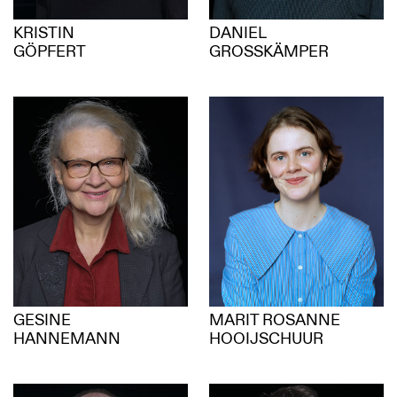
KRISTIN
DANIEL
GÖPFERT
GROSSKÄMPER
GESINE
MARIT ROSANNE
HANNEMANN
HOOIJSCHUUR