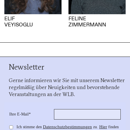
ELIF
FELINE
VEYISOGLU
ZIMMERMANN
Newsletter
Gerne informieren wir Sie mit unserem Newsletter
regelmäßig über Neuigkeiten und bevorstehende
Veranstaltungen an der WLB.