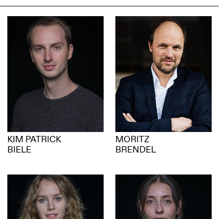
KIM PATRICK
MORITZ
BIELE
BRENDEL