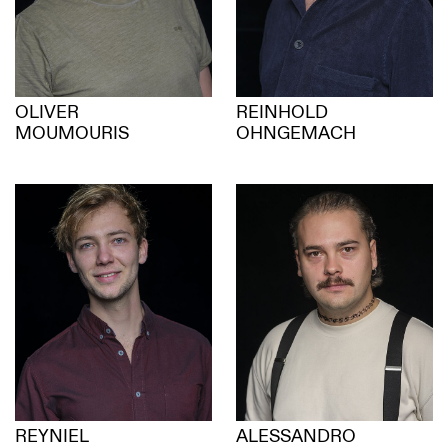
OLIVER
REINHOLD
MOUMOURIS
OHNGEMACH
REYNIEL
ALESSANDRO