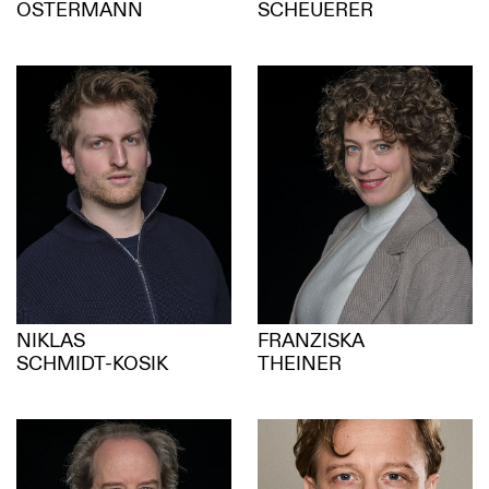
OSTERMANN
SCHEUERER
NIKLAS
FRANZISKA
SCHMIDT-KOSIK
THEINER