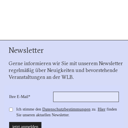
Newsletter
Gerne informieren wir Sie mit unserem Newsletter
regelmäßig über Neuigkeiten und bevorstehende
Veranstaltungen an der WLB.