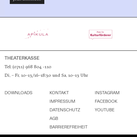
THEATERKASSE
Tel: (0711) 968 804 -110
Di. – Fr. 10–13/16–18:30 und Sa. 10–13 Uhr
DOWNLOADS
KONTAKT
INSTAGRAM
IMPRESSUM
FACEBOOK
DATENSCHUTZ
YOUTUBE
AGB
BARRIEREFREIHEIT