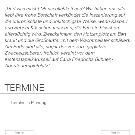
„Und was macht Menschlichkeit aus? Wir haben uns alle
lieb! Ihre frohe Botschaft verkündet die Inszenierung auf
die unironischste und unkitschigste Weise, wenn Kasperl
und Seppel Küsschen tauschen, die Fee ein bisschen
eifersüchtig wird, Zwackelmann den Hotzenplotz am Bart
krault und die Großmutter mit dem Wachtmeister schäkert.
Am Ende sind alle, sogar der vor Zorn geplatzte
Zwackelzauberer, fröhlich vereint vor dem
Kistenstapelkarussell auf Carla Friedrichs Bühnen-
Abenteuerspielplatz.“
TERMINE
Termine in Planung.