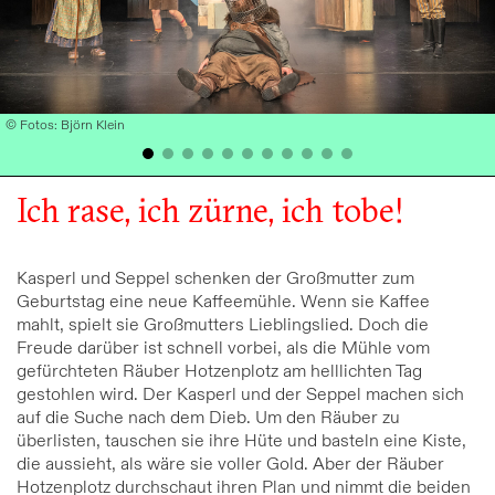
© Fotos: Björn Klein
Ich rase, ich zürne, ich tobe!
Kasperl und Seppel schenken der Großmutter zum
Geburtstag eine neue Kaffeemühle. Wenn sie Kaffee
mahlt, spielt sie Großmutters Lieblingslied. Doch die
Freude darüber ist schnell vorbei, als die Mühle vom
gefürchteten Räuber Hotzenplotz am helllichten Tag
gestohlen wird. Der Kasperl und der Seppel machen sich
auf die Suche nach dem Dieb. Um den Räuber zu
überlisten, tauschen sie ihre Hüte und basteln eine Kiste,
die aussieht, als wäre sie voller Gold. Aber der Räuber
Hotzenplotz durchschaut ihren Plan und nimmt die beiden