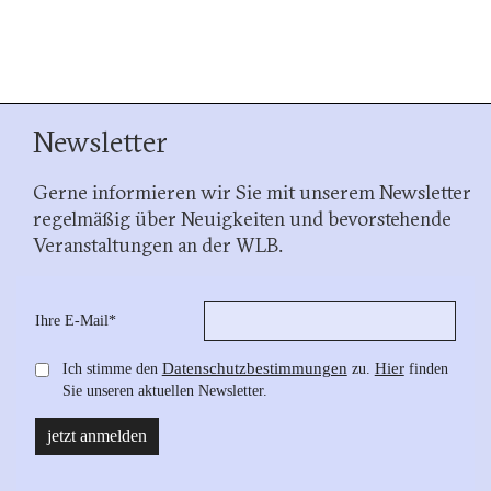
Newsletter
Gerne informieren wir Sie mit unserem Newsletter
regelmäßig über Neuigkeiten und bevorstehende
Veranstaltungen an der WLB.