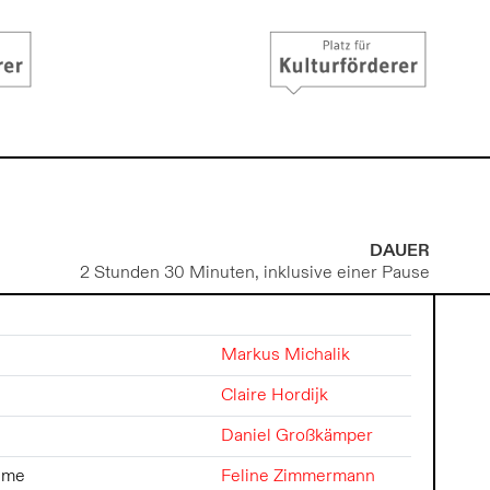
DAUER
2 Stunden 30 Minuten, inklusive einer Pause
Markus Michalik
Claire Hordijk
Daniel Großkämper
Dame
Feline Zimmermann