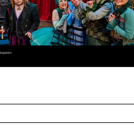
bspielen