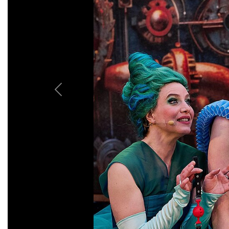
Previous