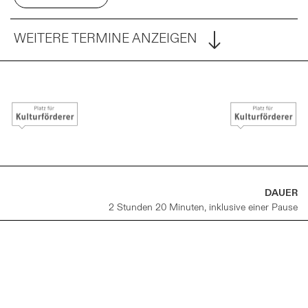
WEITERE TERMINE ANZEIGEN
DAUER
2 Stunden 20 Minuten, inklusive einer Pause