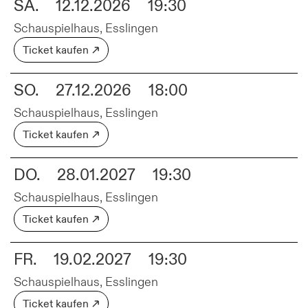
SA.
12.12.2026
19:30
Schauspielhaus, Esslingen
Ticket kaufen
SO.
27.12.2026
18:00
Schauspielhaus, Esslingen
Ticket kaufen
DO.
28.01.2027
19:30
Schauspielhaus, Esslingen
Ticket kaufen
FR.
19.02.2027
19:30
Schauspielhaus, Esslingen
Ticket kaufen