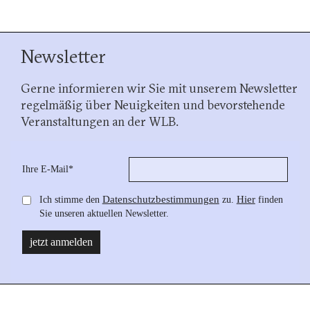
Newsletter
Gerne informieren wir Sie mit unserem Newsletter
regelmäßig über Neuigkeiten und bevorstehende
Veranstaltungen an der WLB.