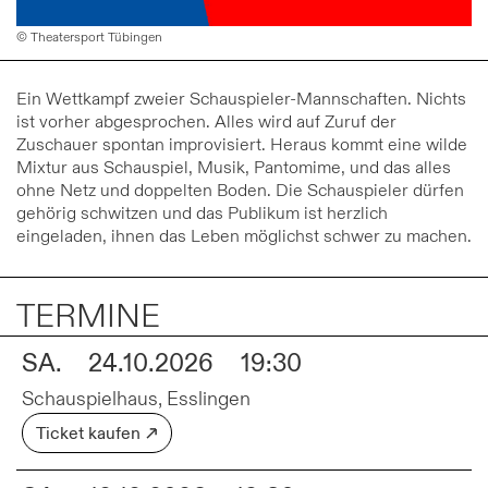
© Theatersport Tübingen
Ein Wettkampf zweier Schauspieler-Mannschaften. Nichts
ist vorher abgesprochen. Alles wird auf Zuruf der
Zuschauer spontan improvisiert. Heraus kommt eine wilde
Mixtur aus Schauspiel, Musik, Pantomime, und das alles
ohne Netz und doppelten Boden. Die Schauspieler dürfen
gehörig schwitzen und das Publikum ist herzlich
eingeladen, ihnen das Leben möglichst schwer zu machen.
TERMINE
SA.
24.10.2026
19:30
Schauspielhaus, Esslingen
Ticket kaufen