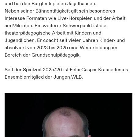
und bei den Burgfestspielen Jagsthausen.
Neben seiner Bühnentätigkeit gilt sein besonderes
Interesse Formaten wie Live-Hörspielen und der Arbeit
am Mikrofon. Ein weiterer Schwerpunkt ist die
theaterpädagogische Arbeit mit Kindern und
Jugendlichen: Er coacht seit vielen Jahren Kinder- und
absolviert von 2023 bis 2025 eine Weiterbildung im
Bereich der Grundschulpädagogik.
Seit der Spielzeit 2025/26 ist Felix Caspar Krause festes
Ensemblemitglied der Jungen WLB.