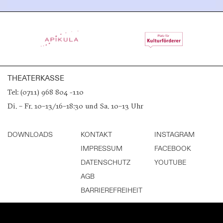
THEATERKASSE
Tel: (0711) 968 804 -110
Di. – Fr. 10–13/16–18:30 und Sa. 10–13 Uhr
DOWNLOADS
KONTAKT
INSTAGRAM
IMPRESSUM
FACEBOOK
DATENSCHUTZ
YOUTUBE
AGB
BARRIEREFREIHEIT