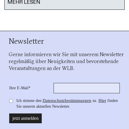
MEHR LESEN
Newsletter
Gerne informieren wir Sie mit unserem Newsletter
regelmäßig über Neuigkeiten und bevorstehende
Veranstaltungen an der WLB.