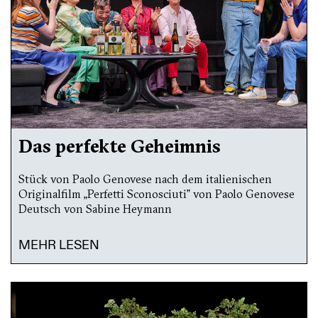
Das perfekte Geheimnis
Stück von Paolo Genovese nach dem italienischen
Originalfilm „Perfetti Sconosciuti” von Paolo Genovese
Deutsch von Sabine Heymann
MEHR LESEN