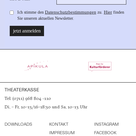
THEATERKASSE
Tel: (0711) 968 804 -110
Di. – Fr. 10–13/16–18:30 und Sa. 10–13 Uhr
DOWNLOADS
KONTAKT
INSTAGRAM
IMPRESSUM
FACEBOOK