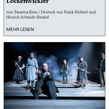
Lockenwickler
von Yasmina Reza / Deutsch von Frank Heibert und
Hinrich Schmidt-Henkel
MEHR LESEN