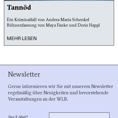
Tannöd
Ein Kriminalfall von Andrea Maria Schenkel
Bühnenfassung von Maya Fanke und Doris Happl
MEHR LESEN
Newsletter
Gerne informieren wir Sie mit unserem Newsletter
regelmäßig über Neuigkeiten und bevorstehende
Veranstaltungen an der WLB.