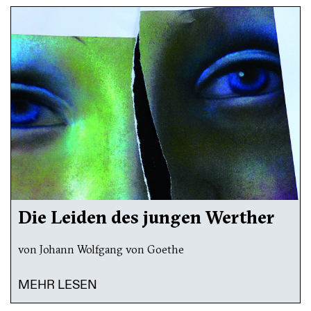
Die Leiden des jungen Werther
von Johann Wolfgang von Goethe
MEHR LESEN