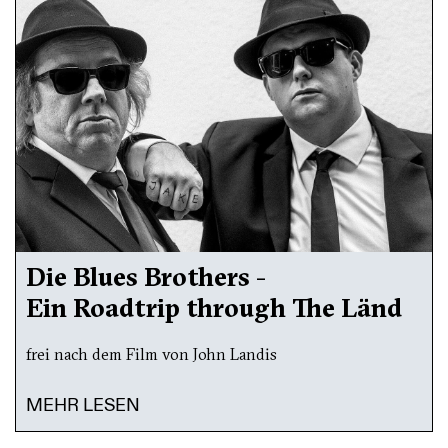
Die Blues Brothers -
Ein Roadtrip through The Länd
frei nach dem Film von John Landis
MEHR LESEN