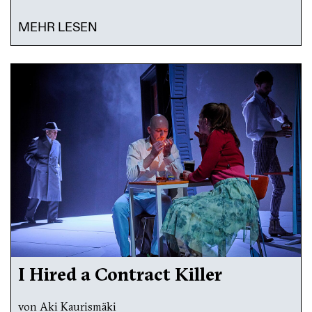
MEHR LESEN
I Hired a Contract Killer
von Aki Kaurismäki