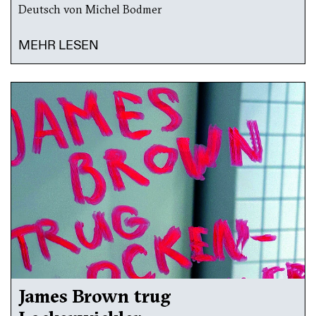
Deutsch von Michel Bodmer
MEHR LESEN
James Brown trug