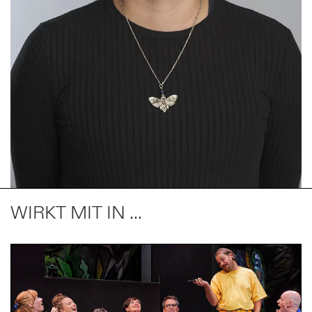
WIRKT MIT IN ...