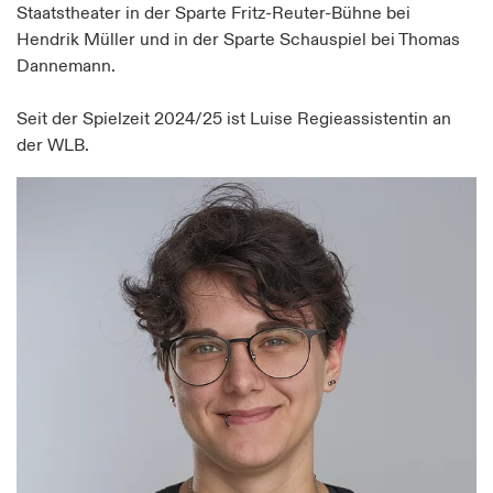
Staatstheater in der Sparte Fritz-Reuter-Bühne bei
Hendrik Müller und in der Sparte Schauspiel bei Thomas
Dannemann.
Seit der Spielzeit 2024/25 ist Luise Regieassistentin an
der WLB.