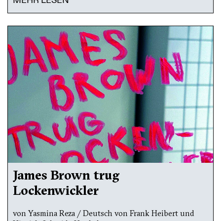
MEHR LESEN
James Brown trug
Lockenwickler
von Yasmina Reza / Deutsch von Frank Heibert und