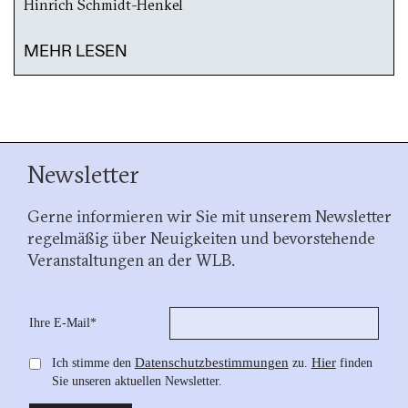
Hinrich Schmidt-Henkel
MEHR LESEN
Newsletter
Gerne informieren wir Sie mit unserem Newsletter
regelmäßig über Neuigkeiten und bevorstehende
Veranstaltungen an der WLB.