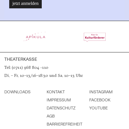
THEATERKASSE
Tel: (0711) 968 804 -110
Di. – Fr. 10–13/16–18:30 und Sa. 10–13 Uhr
DOWNLOADS
KONTAKT
INSTAGRAM
IMPRESSUM
FACEBOOK
DATENSCHUTZ
YOUTUBE
AGB
BARRIEREFREIHEIT