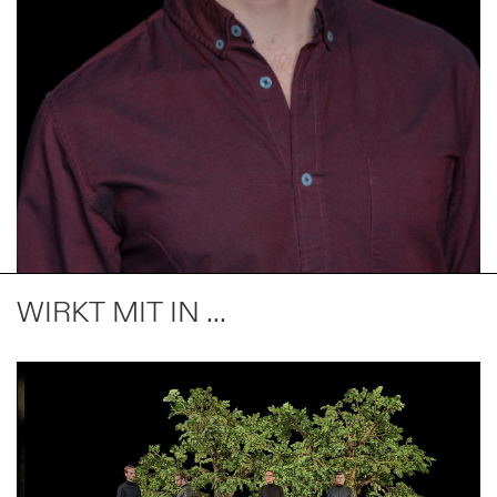
WIRKT MIT IN ...