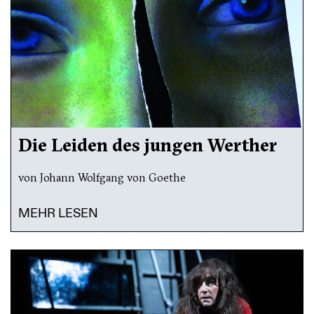
Die Leiden des jungen Werther
von Johann Wolfgang von Goethe
MEHR LESEN