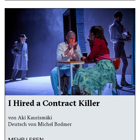
I Hired a Contract Killer
von Aki Kaurismäki
Deutsch von Michel Bodmer