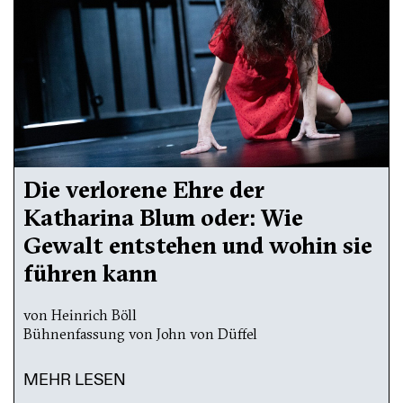
Die verlorene Ehre der
Katharina Blum oder: Wie
Gewalt entstehen und wohin sie
führen kann
von Heinrich Böll
Bühnenfassung von John von Düffel
MEHR LESEN