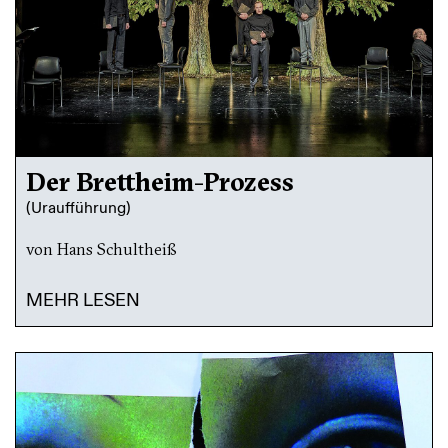
Der Brettheim-Prozess
(Uraufführung)
von Hans Schultheiß
MEHR LESEN